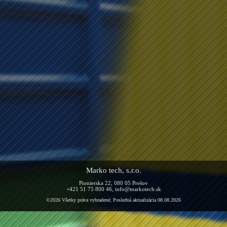
Marko tech, s.r.o.
Pionierska 22, 080 05 Prešov
+421 51 75 800 46, info@markotech.sk
©2026 Všetky práva vyhradené; Posledná aktualizácia 08.08.2026