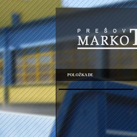
POLOŽKA DE